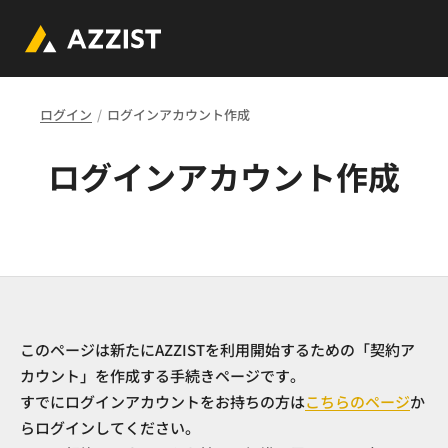
ログイン
ログインアカウント作成
ログインアカウント作成
このページは新たにAZZISTを利用開始するための「契約ア
カウント」を作成する手続きページです。
すでにログインアカウントをお持ちの方は
こちらのページ
か
らログインしてください。