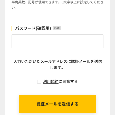
半角英数、記号が使用できます。8文字以上に設定してくださ
い。
パスワード(確認用)
必須
入力いただいたメールアドレスに認証メールを送信
します。
利用規約
に同意する
認証メールを送信する