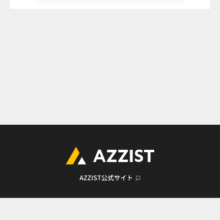
AZZIST公式サイト