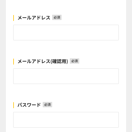
メールアドレス
必須
メールアドレス(確認用)
必須
パスワード
必須